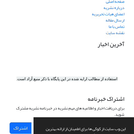
صفحه اصلی
درباره نشریه
اعضای هیات تحریریه
ارسال مقاله
تماس با ما
نقشه سایت
آخرین اخبار
استفاده از مطالب ارایه شده در این پایگاه با ذکر منبع آزاد است.
اشتراک خبرنامه
برای دریافت اخبار و اطلاعیه های مهم نشریه در خبرنامه نشریه مشترک
شوید.
اشتراک
این وب سایت از کوکی ها برای اطمینان از ارائه بهترین