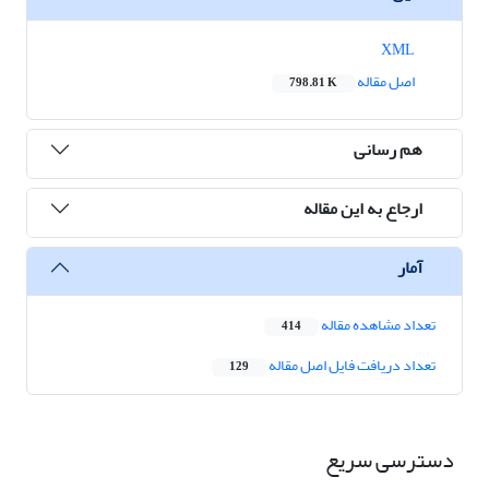
XML
اصل مقاله
798.81 K
هم رسانی
ارجاع به این مقاله
آمار
تعداد مشاهده مقاله
414
تعداد دریافت فایل اصل مقاله
129
دسترسی سریع